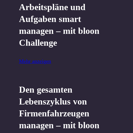
Arbeitspläne und
Aufgaben smart
managen – mit bloon
Challenge
Mehr anzeigen
Den gesamten
Lebenszyklus von
Firmenfahrzeugen
managen – mit bloon