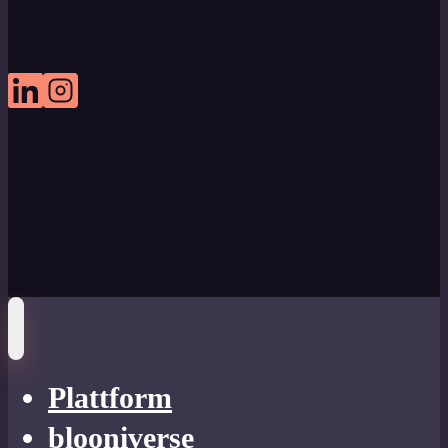
Plattform
blooniverse