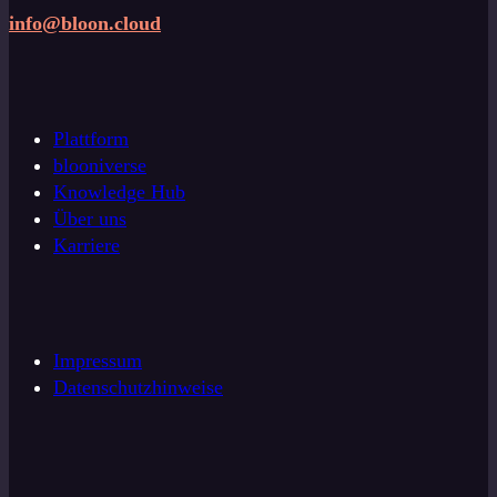
info@bloon.cloud
Plattform
blooniverse
Knowledge Hub
Über uns
Karriere
Impressum
Datenschutzhinweise