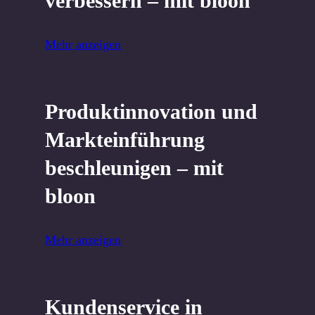
verbessern ‒ mit bloon
Mehr anzeigen
Produktinnovation und
Markteinführung
beschleunigen ‒ mit
bloon
Mehr anzeigen
Kundenservice in