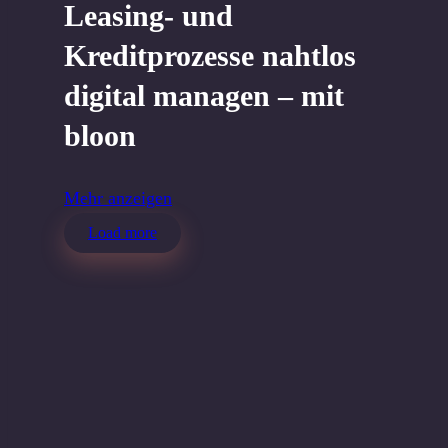
Leasing- und
Kreditprozesse nahtlos
digital managen ‒ mit
bloon
Mehr anzeigen
Load more