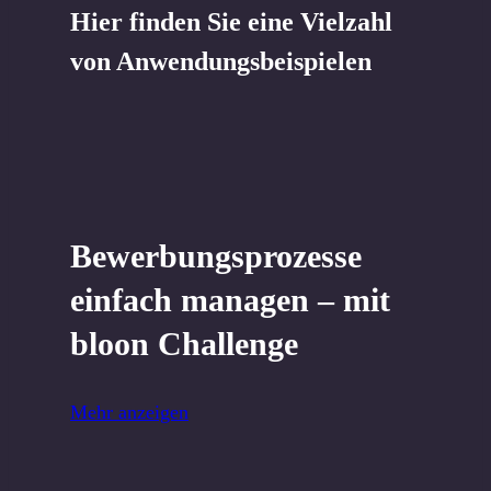
Hier finden Sie eine Vielzahl
von Anwendungsbeispielen
Bewerbungsprozesse
einfach managen – mit
bloon Challenge
Mehr anzeigen