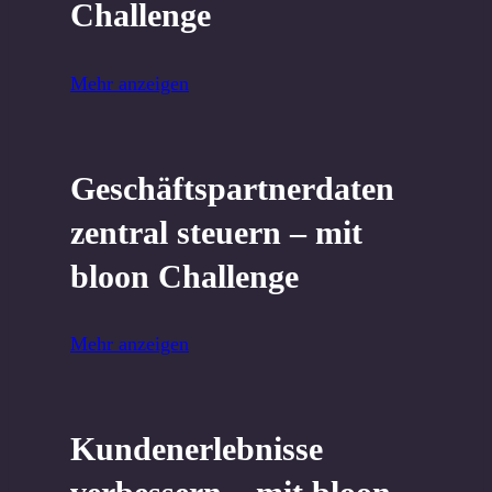
Challenge
Mehr anzeigen
Geschäftspartnerdaten
zentral steuern – mit
bloon Challenge
Mehr anzeigen
Kundenerlebnisse