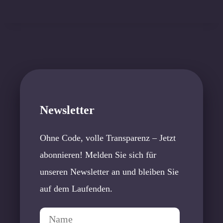
Newsletter
Ohne Code, volle Transparenz – Jetzt
abonnieren! Melden Sie sich für
unseren Newsletter an und bleiben Sie
auf dem Laufenden.