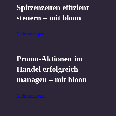
Spitzenzeiten effizient
steuern ‒ mit bloon
Mehr anzeigen
Promo-Aktionen im
Handel erfolgreich
managen ‒ mit bloon
Mehr anzeigen