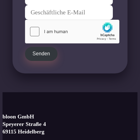
Senden
bloon GmbH
Speyerer Straße 4
69115 Heidelberg