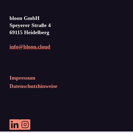
bloon GmbH
Speyerer Straße 4
69115 Heidelberg
info@bloon.cloud
Impressum
Datenschutzhinweise