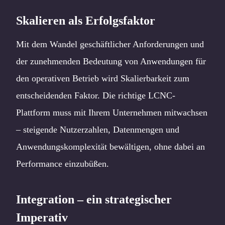
Skalieren als Erfolgsfaktor
Mit dem Wandel geschäftlicher Anforderungen und
der zunehmenden Bedeutung von Anwendungen für
den operativen Betrieb wird Skalierbarkeit zum
entscheidenden Faktor. Die richtige LCNC-
Plattform muss mit Ihrem Unternehmen mitwachsen
– steigende Nutzerzahlen, Datenmengen und
Anwendungskomplexität bewältigen, ohne dabei an
Performance einzubüßen.
Integration – ein strategischer
Imperativ