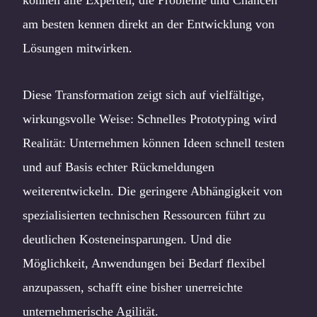
am besten kennen direkt an der Entwicklung von
Lösungen mitwirken.
Diese Transformation zeigt sich auf vielfältige,
wirkungsvolle Weise: Schnelles Prototyping wird
Realität: Unternehmen können Ideen schnell testen
und auf Basis echter Rückmeldungen
weiterentwickeln. Die geringere Abhängigkeit von
spezialisierten technischen Ressourcen führt zu
deutlichen Kosteneinsparungen. Und die
Möglichkeit, Anwendungen bei Bedarf flexibel
anzupassen, schafft eine bisher unerreichte
unternehmerische Agilität.