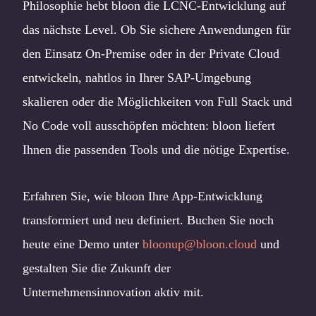
Philosophie hebt bloon die LCNC-Entwicklung auf
das nächste Level. Ob Sie sichere Anwendungen für
den Einsatz On-Premise oder in der Private Cloud
entwickeln, nahtlos in Ihrer SAP-Umgebung
skalieren oder die Möglichkeiten von Full Stack und
No Code voll ausschöpfen möchten: bloon liefert
Ihnen die passenden Tools und die nötige Expertise.
Erfahren Sie, wie bloon Ihre App-Entwicklung
transformiert und neu definiert. Buchen Sie noch
heute eine Demo unter
bloonup@bloon.cloud
und
gestalten Sie die Zukunft der
Unternehmensinnovation aktiv mit.