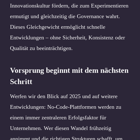
Innovationskultur fördern, die zum Experimentieren
ermutigt und gleichzeitig die Governance wahrt.
Dieses Gleichgewicht ermöglicht schnelle
Entwicklungen – ohne Sicherheit, Konsistenz oder
Qualität zu beeinträchtigen.
Vorsprung beginnt mit dem nächsten
Schritt
Werfen wir den Blick auf 2025 und auf weitere
Entwicklungen: No-Code-Plattformen werden zu
einem immer zentraleren Erfolgsfaktor für
Unternehmen. Wer diesen Wandel frühzeitig
annimmt und die richtigen Strukturen schafft, um