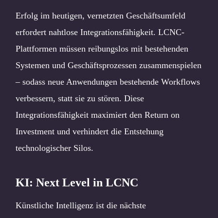
Erfolg im heutigen, vernetzten Geschäftsumfeld
erfordert nahtlose Integrationsfähigkeit. LCNC-
Plattformen müssen reibungslos mit bestehenden
Systemen und Geschäftsprozessen zusammenspielen
– sodass neue Anwendungen bestehende Workflows
verbessern, statt sie zu stören. Diese
Integrationsfähigkeit maximiert den Return on
Investment und verhindert die Entstehung
technologischer Silos.
KI: Next Level in LCNC
Künstliche Intelligenz ist die nächste