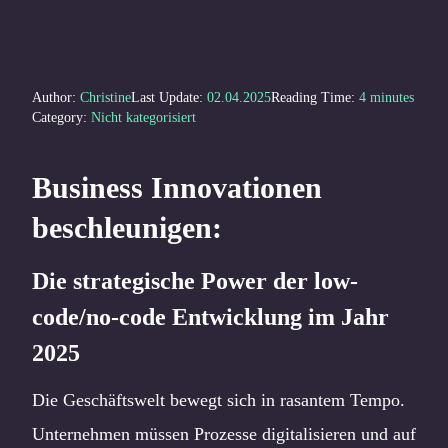
Author:
Christine
Last Update:
02.04.2025
Reading Time:
4
minutes
Category:
Nicht kategorisiert
Business Innovationen
beschleunigen:
Die strategische Power der low-
code/no-code Entwicklung im Jahr
2025
Die Geschäftswelt bewegt sich in rasantem Tempo.
Unternehmen müssen Prozesse digitalisieren und auf