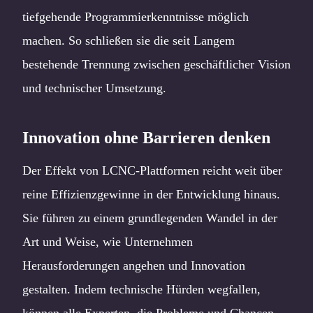
tiefgehende Programmierkenntnisse möglich
machen. So schließen sie die seit Langem
bestehende Trennung zwischen geschäftlicher Vision
und technischer Umsetzung.
Innovation ohne Barrieren denken
Der Effekt von LCNC-Plattformen reicht weit über
reine Effizienzgewinne in der Entwicklung hinaus.
Sie führen zu einem grundlegenden Wandel in der
Art und Weise, wie Unternehmen
Herausforderungen angehen und Innovation
gestalten. Indem technische Hürden wegfallen,
können alle Experten, die Probleme und Chancen