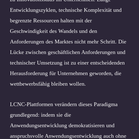
Entwicklungszyklen, technische Komplexität und
begrenzte Ressourcen halten mit der
Geschwindigkeit des Wandels und den
Anforderungen des Marktes nicht mehr Schritt. Die
Lücke zwischen geschäftlichen Anforderungen und
technischer Umsetzung ist zu einer entscheidenden
Herausforderung für Unternehmen geworden, die
wettbewerbsfähig bleiben wollen.
LCNC-Plattformen verändern dieses Paradigma
grundlegend: indem sie die
Anwendungsentwicklung demokratisieren und
anspruchsvolle Anwendungsentwicklung auch ohne