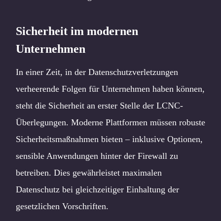
Sicherheit im modernen
Unternehmen
In einer Zeit, in der Datenschutzverletzungen
verheerende Folgen für Unternehmen haben können,
steht die Sicherheit an erster Stelle der LCNC-
Überlegungen. Moderne Plattformen müssen robuste
Sicherheitsmaßnahmen bieten – inklusive Optionen,
sensible Anwendungen hinter der Firewall zu
betreiben. Dies gewährleistet maximalen
Datenschutz bei gleichzeitiger Einhaltung der
gesetzlichen Vorschriften.