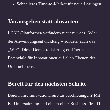
Schnelleres Time-to-Market für neue Lösungen
Vorausgehen statt abwarten
LCNC-Plattformen verändern nicht nur das „Wie“
der Anwendungsentwicklung – sondern auch das
„Wer“. Diese Demokratisierung eröffnet neue
Potenziale für Innovationen auf allen Ebenen des
Unternehmens.
Bereit für den nächsten Schritt
Bereit, Ihre Innovationsreise zu beschleunigen? Mit
KI-Unterstützung und einem einer Business-First IT-