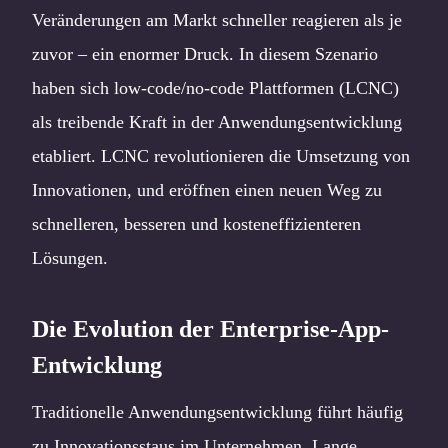
Veränderungen am Markt schneller reagieren als je
zuvor – ein enormer Druck. In diesem Szenario
haben sich low-code/no-code Plattformen (LCNC)
als treibende Kraft in der Anwendungsentwicklung
etabliert. LCNC revolutionieren die Umsetzung von
Innovationen, und eröffnen einen neuen Weg zu
schnelleren, besseren und kosteneffizienteren
Lösungen.
Die Evolution der Enterprise-App-
Entwicklung
Traditionelle Anwendungsentwicklung führt häufig
zu Innovationsstaus im Unternehmen. Lange