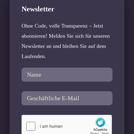
Newsletter
Ohne Code, volle Transparenz – Jetzt
abonnieren! Melden Sie sich für unseren
Newsletter an und bleiben Sie auf dem
Laufenden.