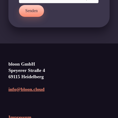
Senden
bloon GmbH
Speyerer Straße 4
69115 Heidelberg
info@bloon.cloud
Impressum