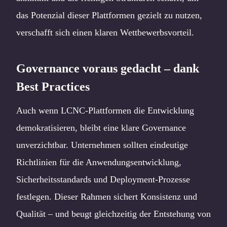
das Potenzial dieser Plattformen gezielt zu nutzen,
verschafft sich einen klaren Wettbewerbsvorteil.
Governance voraus gedacht – dank
Best Practices
Auch wenn LCNC-Plattformen die Entwicklung
demokratisieren, bleibt eine klare Governance
unverzichtbar. Unternehmen sollten eindeutige
Richtlinien für die Anwendungsentwicklung,
Sicherheitsstandards und Deployment-Prozesse
festlegen. Dieser Rahmen sichert Konsistenz und
Qualität – und beugt gleichzeitig der Entstehung von