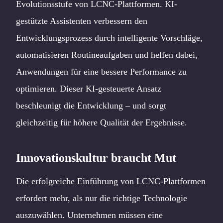
Evolutionsstufe von LCNC-Plattformen. KI-
gestützte Assistenten verbessern den
Entwicklungsprozess durch intelligente Vorschläge,
automatisieren Routineaufgaben und helfen dabei,
Anwendungen für eine bessere Performance zu
optimieren. Dieser KI-gesteuerte Ansatz
beschleunigt die Entwicklung – und sorgt
gleichzeitig für höhere Qualität der Ergebnisse.
Innovationskultur braucht Mut
Die erfolgreiche Einführung von LCNC-Plattformen
erfordert mehr, als nur die richtige Technologie
auszuwählen. Unternehmen müssen eine