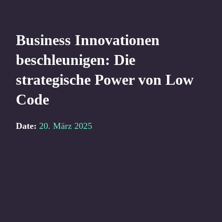
Zum
Inhalt
Business Innovationen
springen
beschleunigen: Die
strategische Power von Low
Code
Date:
20. März 2025