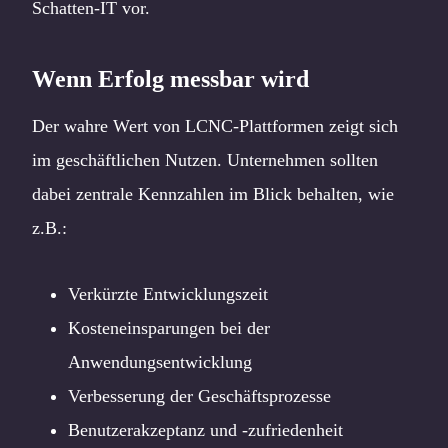
Schatten-IT vor.
Wenn Erfolg messbar wird
Der wahre Wert von LCNC-Plattformen zeigt sich
im geschäftlichen Nutzen. Unternehmen sollten
dabei zentrale Kennzahlen im Blick behalten, wie
z.B.:
Verkürzte Entwicklungszeit
Kosteneinsparungen bei der
Anwendungsentwicklung
Verbesserung der Geschäftsprozesse
Benutzerakzeptanz und -zufriedenheit